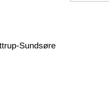
ttrup-Sundsøre