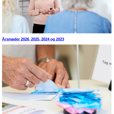
Årsmøder 2026, 2025, 2024 og 2023