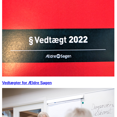
Vedtægter for Ældre Sagen