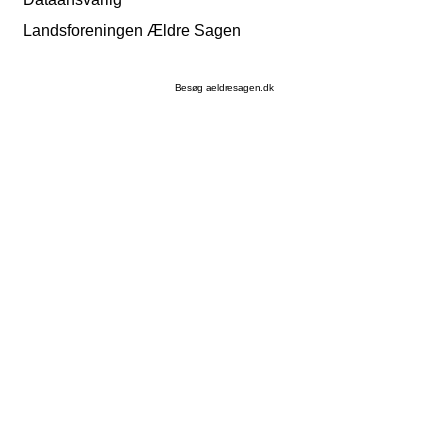
Landsforeningen Ældre Sagen
Besøg aeldresagen.dk