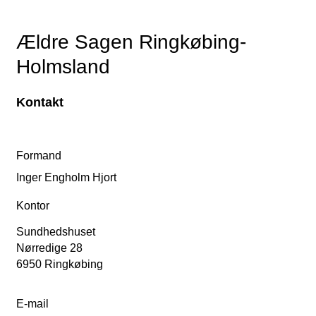
Ældre Sagen Ringkøbing-
Holmsland
Kontakt
Formand
Inger Engholm Hjort
Kontor
Sundhedshuset
Nørredige 28
6950 Ringkøbing
E-mail