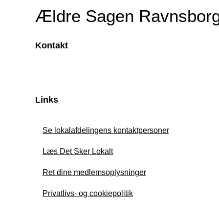
Ældre Sagen Ravnsborg
Kontakt
Links
Se lokalafdelingens kontaktpersoner
Læs Det Sker Lokalt
Ret dine medlemsoplysninger
Privatlivs- og cookiepolitik