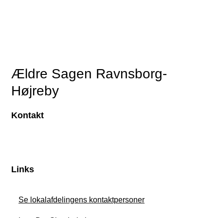
Ældre Sagen Ravnsborg-
Højreby
Kontakt
Links
Se lokalafdelingens kontaktpersoner