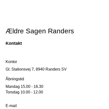
Ældre Sagen Randers
Kontakt
Kontor
Gl. Stationsvej 7, 8940 Randers SV
Åbningstid
Mandag 15.00 - 16.30
Torsdag 10.00 - 12.00
E-mail