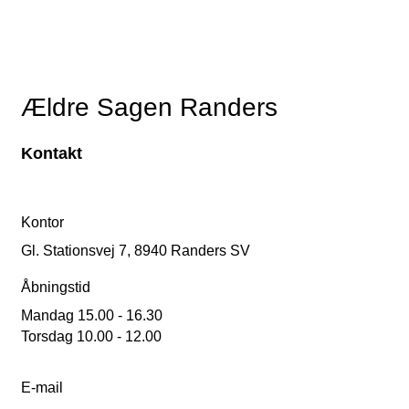
Ældre Sagen Randers
Kontakt
Kontor
Gl. Stationsvej 7, 8940 Randers SV
Åbningstid
Mandag 15.00 - 16.30
Torsdag 10.00 - 12.00
E-mail