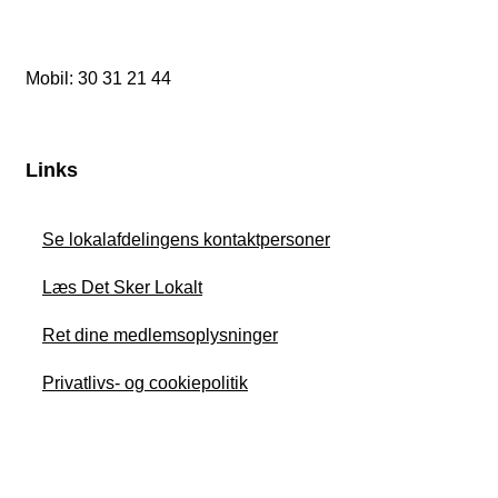
Mobil: 30 31 21 44
Links
Se lokalafdelingens kontaktpersoner
Læs Det Sker Lokalt
Ret dine medlemsoplysninger
Privatlivs- og cookiepolitik