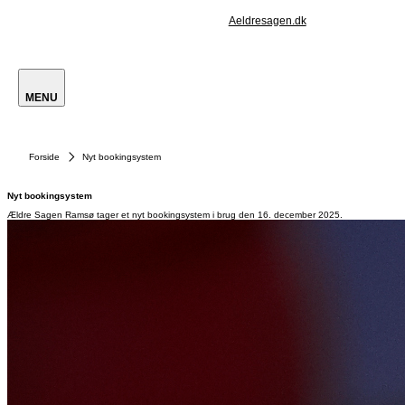
Aeldresagen.dk
MENU
Forside
Nyt bookingsystem
Nyt bookingsystem
Ældre Sagen Ramsø tager et nyt bookingsystem i brug den 16. december 2025.