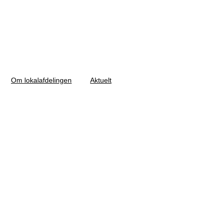
Om lokalafdelingen
Aktuelt