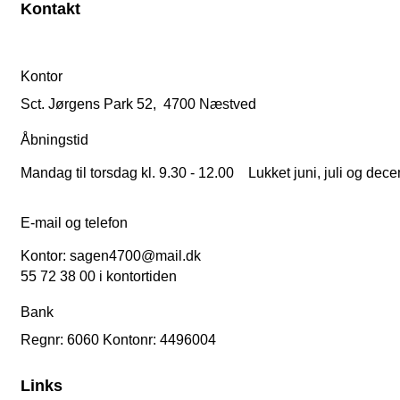
Kontakt
Kontor
Sct. Jørgens Park 52, 4700 Næstved
Åbningstid
Mandag til torsdag kl. 9.30 - 12.00 Lukket juni, juli og dec
E-mail og telefon
Kontor: sagen4700@mail.dk
55 72 38 00 i kontortiden
Bank
Regnr: 6060 Kontonr: 4496004
Links