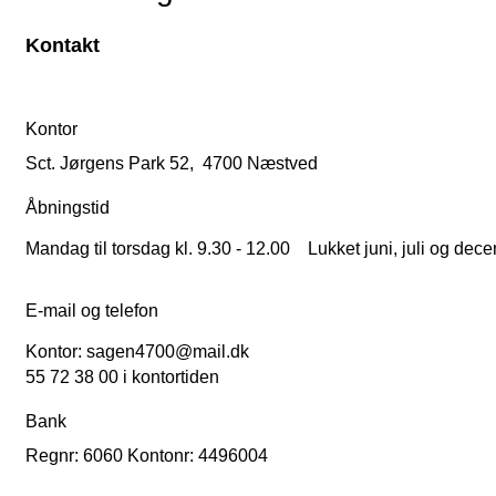
Kontakt
Kontor
Sct. Jørgens Park 52, 4700 Næstved
Åbningstid
Mandag til torsdag kl. 9.30 - 12.00 Lukket juni, juli og dec
E-mail og telefon
Kontor: sagen4700@mail.dk
55 72 38 00 i kontortiden
Bank
Regnr: 6060 Kontonr: 4496004