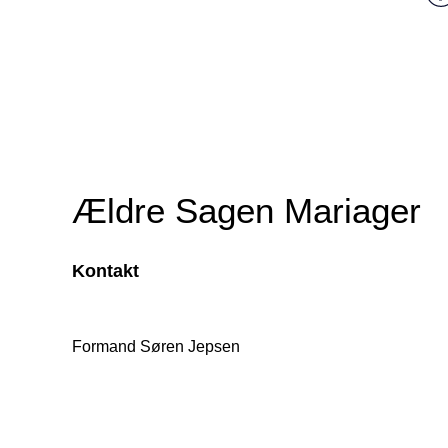
Ældre Sagen Mariager
Kontakt
Formand Søren Jepsen