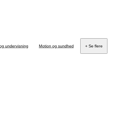
 og undervisning
Motion og sundhed
+ Se flere