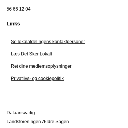
56 66 12 04
Links
Se lokalafdelingens kontaktpersoner
Læs Det Sker Lokalt
Ret dine medlemsoplysninger
Privatlivs- og cookiepolitik
Dataansvarlig
Landsforeningen Ældre Sagen