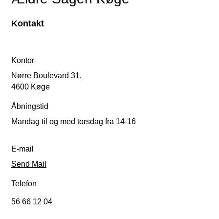
Kontakt
Kontor
Nørre Boulevard 31,
4600 Køge
Åbningstid
Mandag til og med torsdag fra 14-16
E-mail
Send Mail
Telefon
56 66 12 04