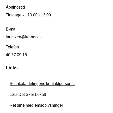
Åbningstid
Tirsdage kl. 10.00 - 13.00
E-mail
lauritzen@ka-net.dk
Telefon
40 57 09 15
Links
Se lokalafdelingens kontaktpersoner
Læs Det Sker Lokalt
Ret dine medlemsoplysninger