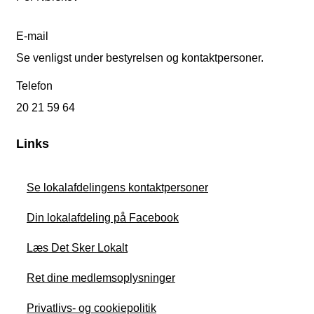
E-mail
Se venligst under bestyrelsen og kontaktpersoner.
Telefon
20 21 59 64
Links
Se lokalafdelingens kontaktpersoner
Din lokalafdeling på Facebook
Læs Det Sker Lokalt
Ret dine medlemsoplysninger
Privatlivs- og cookiepolitik