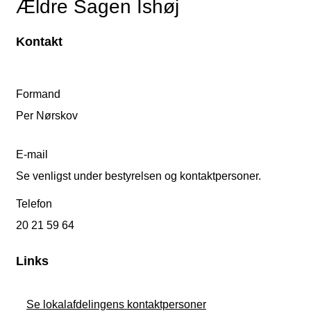
Ældre Sagen Ishøj
Kontakt
Formand
Per Nørskov
E-mail
Se venligst under bestyrelsen og kontaktpersoner.
Telefon
20 21 59 64
Links
Se lokalafdelingens kontaktpersoner