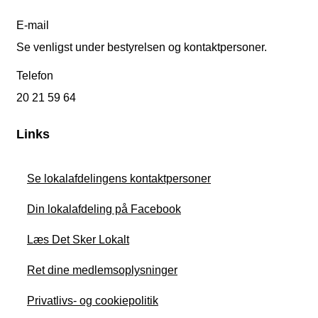
E-mail
Se venligst under bestyrelsen og kontaktpersoner.
Telefon
20 21 59 64
Links
Se lokalafdelingens kontaktpersoner
Din lokalafdeling på Facebook
Læs Det Sker Lokalt
Ret dine medlemsoplysninger
Privatlivs- og cookiepolitik