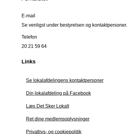
E-mail
Se venligst under bestyrelsen og kontaktpersoner.
Telefon
20 21 59 64
Links
Se lokalafdelingens kontaktpersoner
Din lokalafdeling på Facebook
Læs Det Sker Lokalt
Ret dine medlemsoplysninger
Privatlivs- og cookiepolitik