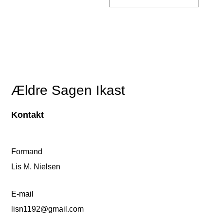
Ældre Sagen Ikast
Kontakt
Formand
Lis M. Nielsen
E-mail
lisn1192@gmail.com