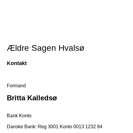
Ældre Sagen Hvalsø
Kontakt
Formand
Britta Kalledsø
Bank Konto
Danske Bank: Reg 3001 Konto 0013 1232 84