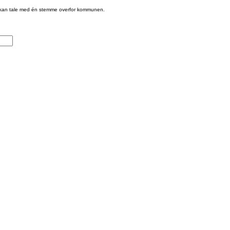
en kan tale med én stemme overfor kommunen.