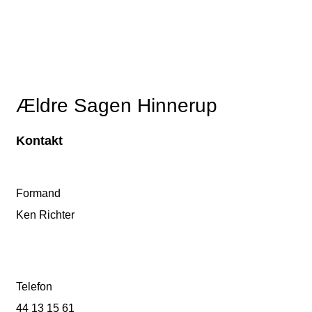
Ældre Sagen Hinnerup
Kontakt
Formand
Ken Richter
Telefon
44 13 15 61