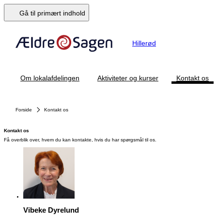
Gå til primært indhold
Hillerød
Om lokalafdelingen
Aktiviteter og kurser
Kontakt os
Forside
Kontakt os
Kontakt os
Få overblik over, hvem du kan kontakte, hvis du har spørgsmål til os.
Vibeke Dyrelund