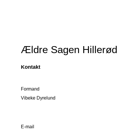
Ældre Sagen Hillerød
Kontakt
Formand
Vibeke Dyrelund
E-mail