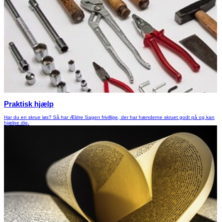
Praktisk hjælp
Har du en skrue løs? Så har Ældre Sagen frivillige, der har hænderne skruet godt på og kan
hjælpe dig.