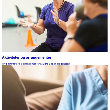
Aktiviteter og arrangementer
Find aktiviteter og arrangementer i Ældre Sagen Hedensted