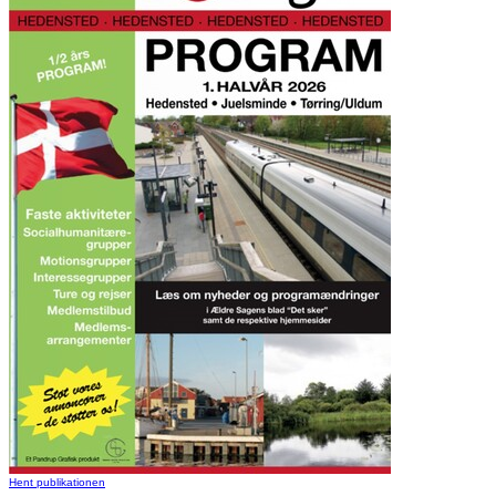
Hent publikationen