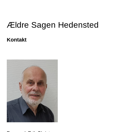
Ældre Sagen Hedensted
Kontakt