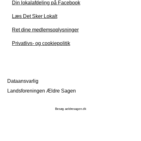
Din lokalafdeling på Facebook
Læs Det Sker Lokalt
Ret dine medlemsoplysninger
Privatlivs- og cookiepolitik
Dataansvarlig
Landsforeningen Ældre Sagen
Besøg aeldresagen.dk