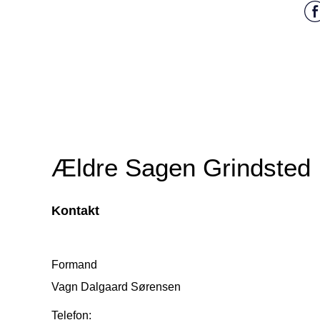
Ældre Sagen Grindsted
Kontakt
Formand
Vagn Dalgaard Sørensen
Telefon: