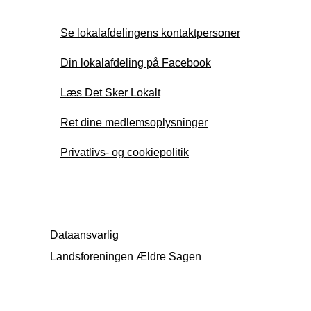
Se lokalafdelingens kontaktpersoner
Din lokalafdeling på Facebook
Læs Det Sker Lokalt
Ret dine medlemsoplysninger
Privatlivs- og cookiepolitik
Dataansvarlig
Landsforeningen Ældre Sagen