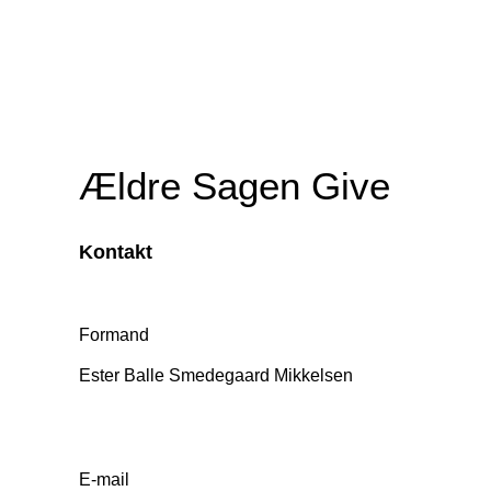
Ældre Sagen Give
Kontakt
Formand
Ester Balle Smedegaard Mikkelsen
E-mail