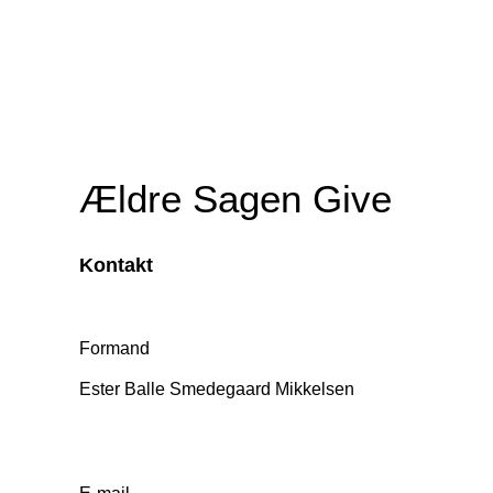
Ældre Sagen Give
Kontakt
Formand
Ester Balle Smedegaard Mikkelsen