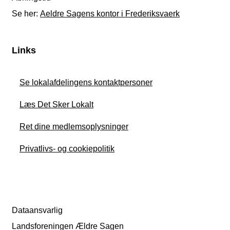
Se her:
Aeldre Sagens kontor i Frederiksvaerk
Links
Se lokalafdelingens kontaktpersoner
Læs Det Sker Lokalt
Ret dine medlemsoplysninger
Privatlivs- og cookiepolitik
Dataansvarlig
Landsforeningen Ældre Sagen