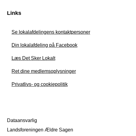
Links
Se lokalafdelingens kontaktpersoner
Din lokalafdeling på Facebook
Læs Det Sker Lokalt
Ret dine medlemsoplysninger
Privatlivs- og cookiepolitik
Dataansvarlig
Landsforeningen Ældre Sagen