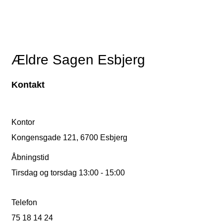
Ældre Sagen Esbjerg
Kontakt
Kontor
Kongensgade 121, 6700 Esbjerg
Åbningstid
Tirsdag og torsdag 13:00 - 15:00
Telefon
75 18 14 24