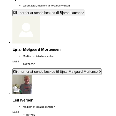
Webmaster, medlem af lokalbestyrelsen
Klik her for at sende besked til Bjarne Laursen
Ejnar Mølgaard Mortensen
Medlem af lokalbestyrelsen
Mobil
28979655
Klik her for at sende besked til Ejnar Mølgaard Mortensen
Leif Iversen
Medlem af lokalbestyrelsen
Mobil
61185715