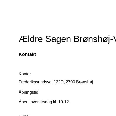
Ældre Sagen Brønshøj-
Kontakt
Kontor
Frederikssundsvej 122D, 2700 Brønshøj
Åbningstid
Åbent hver tirsdag kl. 10-12