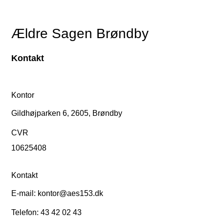
Ældre Sagen Brøndby
Kontakt
Kontor
Gildhøjparken 6, 2605, Brøndby
CVR
10625408
Kontakt
E-mail: kontor@aes153.dk
Telefon: 43 42 02 43