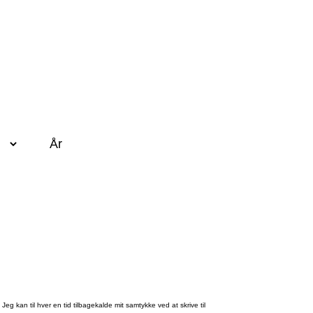
kan til hver en tid tilbagekalde mit samtykke ved at skrive til