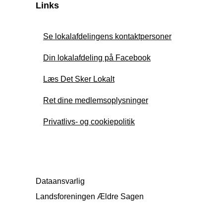
Links
Se lokalafdelingens kontaktpersoner
Din lokalafdeling på Facebook
Læs Det Sker Lokalt
Ret dine medlemsoplysninger
Privatlivs- og cookiepolitik
Dataansvarlig
Landsforeningen Ældre Sagen