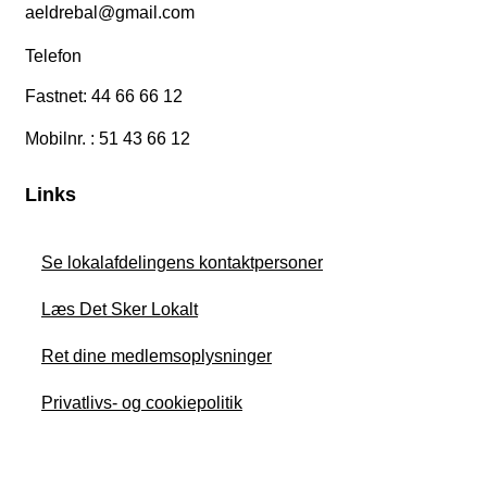
aeldrebal@gmail.com
Telefon
Fastnet: 44 66 66 12
Mobilnr. : 51 43 66 12
Links
Se lokalafdelingens kontaktpersoner
Læs Det Sker Lokalt
Ret dine medlemsoplysninger
Privatlivs- og cookiepolitik