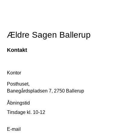
Ældre Sagen Ballerup
Kontakt
Kontor
Posthuset,
Banegårdspladsen 7, 2750 Ballerup
Åbningstid
Tirsdage kl. 10-12
E-mail