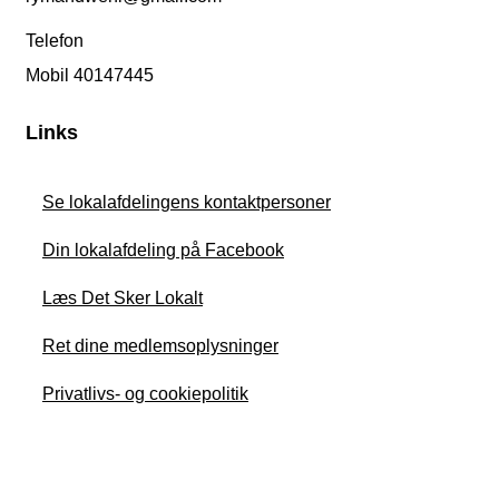
Telefon
Mobil 40147445
Links
Se lokalafdelingens kontaktpersoner
Din lokalafdeling på Facebook
Læs Det Sker Lokalt
Ret dine medlemsoplysninger
Privatlivs- og cookiepolitik