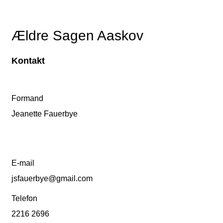
Ældre Sagen Aaskov
Kontakt
Formand
Jeanette Fauerbye
E-mail
jsfauerbye@gmail.com
Telefon
2216 2696