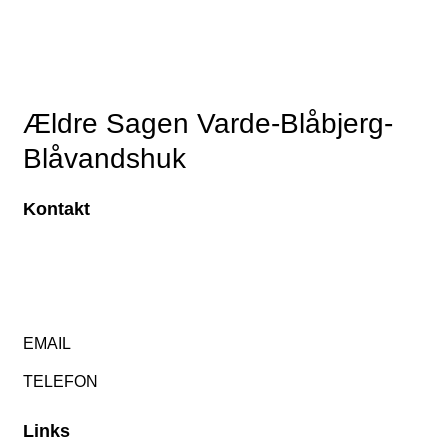
Ældre Sagen Varde-Blåbjerg-
Blåvandshuk
Kontakt
EMAIL
TELEFON
Links