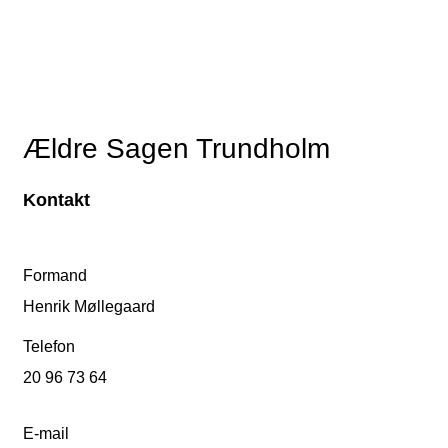
Ældre Sagen Trundholm
Kontakt
Formand
Henrik Møllegaard
Telefon
20 96 73 64
E-mail