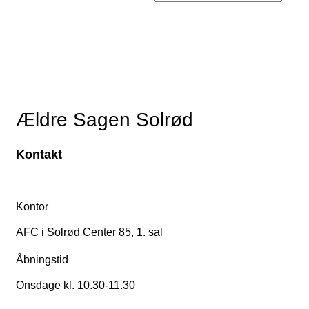
Ældre Sagen Solrød
Kontakt
Kontor
AFC i Solrød Center 85, 1. sal
Åbningstid
Onsdage kl. 10.30-11.30