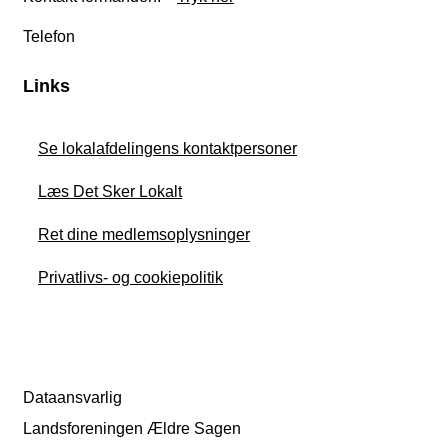
Telefon
Links
Se lokalafdelingens kontaktpersoner
Læs Det Sker Lokalt
Ret dine medlemsoplysninger
Privatlivs- og cookiepolitik
Dataansvarlig
Landsforeningen Ældre Sagen