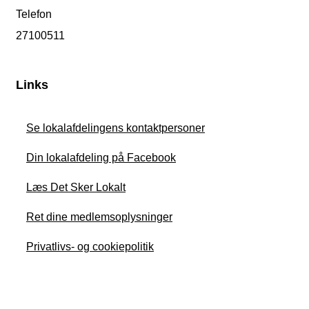
Telefon
27100511
Links
Se lokalafdelingens kontaktpersoner
Din lokalafdeling på Facebook
Læs Det Sker Lokalt
Ret dine medlemsoplysninger
Privatlivs- og cookiepolitik