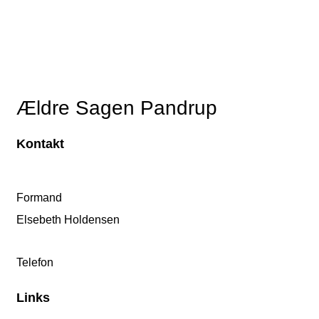
Ældre Sagen Pandrup
Kontakt
Formand
Elsebeth Holdensen
Telefon
Links