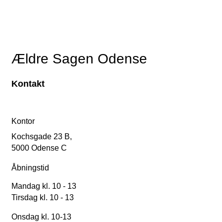
Ældre Sagen Odense
Kontakt
Kontor
Kochsgade 23 B,
5000 Odense C
Åbningstid
Mandag kl. 10 - 13
Tirsdag kl. 10 - 13
Onsdag kl. 10-13