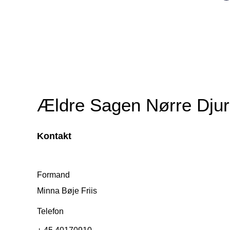
Ældre Sagen Nørre Djur
Kontakt
Formand
Minna Bøje Friis
Telefon