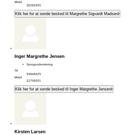
Mobil
30292455
Klik her for at sende besked til Margrethe Sigvardt Madsen
Inger Margrethe Jensen
Sprogundervisning
Tlf
54948425
Mobil
21709201
Klik her for at sende besked til Inger Margrethe Jensen
Kirsten Larsen