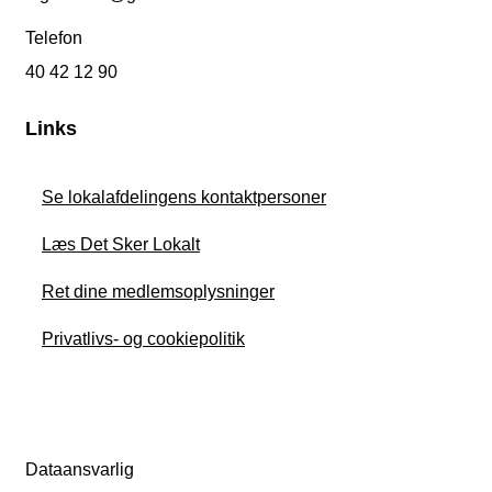
Telefon
40 42 12 90
Links
Se lokalafdelingens kontaktpersoner
Læs Det Sker Lokalt
Ret dine medlemsoplysninger
Privatlivs- og cookiepolitik
Dataansvarlig