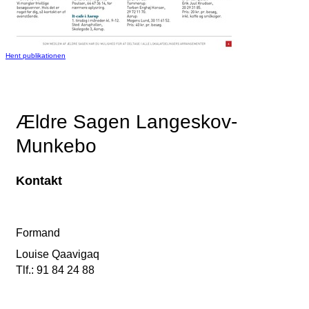
Hent publikationen
Ældre Sagen Langeskov-
Munkebo
Kontakt
Formand
Louise Qaavigaq
Tlf.: 91 84 24 88