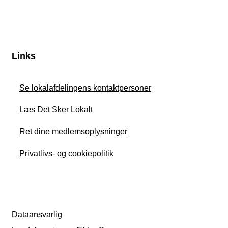
Links
Se lokalafdelingens kontaktpersoner
Læs Det Sker Lokalt
Ret dine medlemsoplysninger
Privatlivs- og cookiepolitik
Dataansvarlig